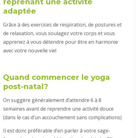
reprenant une activité
adaptée
Grâce à des exercices de respiration, de postures et
de relaxation, vous soulagez votre corps et vous
apprenez à vous détendre pour être en harmonie
avec votre nouvelle vie!
Quand commencer le yoga
post-natal?
On suggère généralement d’attendre 6 à 8
semaines avant de reprendre une activité douce
(dans le cas d’un accouchement sans complications)
Il est donc préférable d’en parler à votre sage-