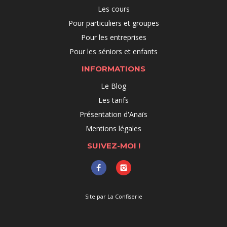
Les cours
Pour particuliers et groupes
Pour les entreprises
Pour les séniors et enfants
INFORMATIONS
Le Blog
Les tarifs
Présentation d'Anaïs
Mentions légales
SUIVEZ-MOI !
Site par La Confiserie