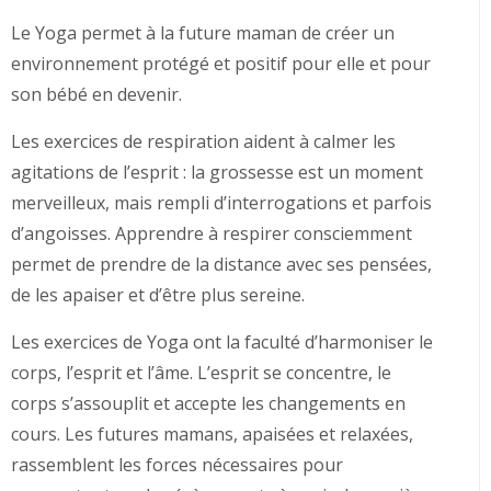
Le Yoga permet à la future maman de créer un
environnement protégé et positif pour elle et pour
son bébé en devenir.
Les exercices de respiration aident à calmer les
agitations de l’esprit : la grossesse est un moment
merveilleux, mais rempli d’interrogations et parfois
d’angoisses. Apprendre à respirer consciemment
permet de prendre de la distance avec ses pensées,
de les apaiser et d’être plus sereine.
Les exercices de Yoga ont la faculté d’harmoniser le
corps, l’esprit et l’âme. L’esprit se concentre, le
corps s’assouplit et accepte les changements en
cours. Les futures mamans, apaisées et relaxées,
rassemblent les forces nécessaires pour