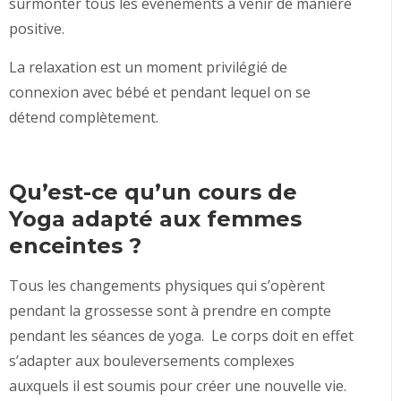
surmonter tous les évènements à venir de manière
positive.
La relaxation est un moment privilégié de
connexion avec bébé et pendant lequel on se
détend complètement.
Qu’est-ce qu’un cours de
Yoga adapté aux femmes
enceintes ?
Tous les changements physiques qui s’opèrent
pendant la grossesse sont à prendre en compte
pendant les séances de yoga. Le corps doit en effet
s’adapter aux bouleversements complexes
auxquels il est soumis pour créer une nouvelle vie.