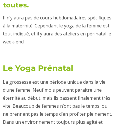
toutes.
Il n’y aura pas de cours hebdomadaires spécifiques
à la maternité. Cependant le yoga de la femme est
tout indiqué, et il y aura des ateliers en périnatal le
week-end.
Le Yoga Prénatal
La grossesse est une période unique dans la vie
d’une femme. Neuf mois peuvent paraitre une
éternité au début, mais ils passent finalement très
vite. Beaucoup de femmes n’ont pas le temps, ou
ne prennent pas le temps d’en profiter pleinement.
Dans un environnement toujours plus agité et