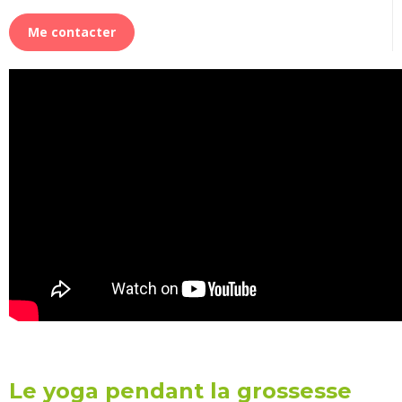
Me contacter
Le yoga pendant la grossesse