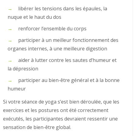
libérer les tensions dans les épaules, la
nuque et le haut du dos
renforcer l’ensemble du corps
participer à un meilleur fonctionnement des
organes internes, à une meilleure digestion
aider à lutter contre les sautes d’humeur et
la dépression
participer au bien-être général et à la bonne
humeur
Si votre séance de yoga s’est bien déroulée, que les
exercices et les postures ont été correctement
exécutés, les participantes devraient ressentir une
sensation de bien-être global.