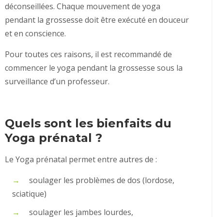
déconseillées. Chaque mouvement de yoga
pendant la grossesse doit être exécuté en douceur
et en conscience.
Pour toutes ces raisons, il est recommandé de
commencer le yoga pendant la grossesse sous la
surveillance d’un professeur.
Quels sont les bienfaits du
Yoga prénatal ?
Le Yoga prénatal permet entre autres de :
soulager les problèmes de dos (lordose,
sciatique)
soulager les jambes lourdes,