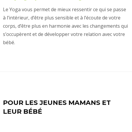
Le Yoga vous permet de mieux ressentir ce qui se passe
à l’intérieur, d’être plus sensible et à l’écoute de votre
corps, d’être plus en harmonie avec les changements qui
s’occupèrent et de développer votre relation avec votre
bébé.
POUR LES JEUNES MAMANS ET
LEUR BÉBÉ