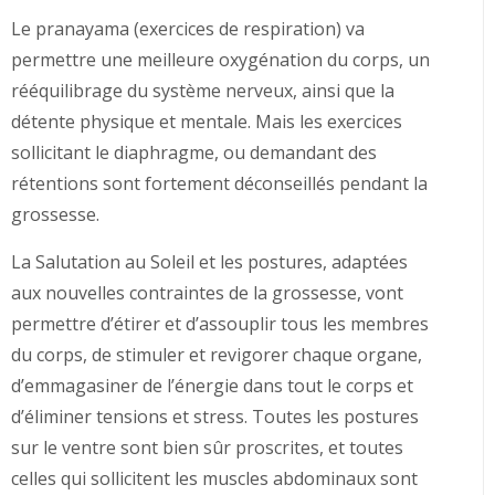
Le pranayama (exercices de respiration) va
permettre une meilleure oxygénation du corps, un
rééquilibrage du système nerveux, ainsi que la
détente physique et mentale. Mais les exercices
sollicitant le diaphragme, ou demandant des
rétentions sont fortement déconseillés pendant la
grossesse.
La Salutation au Soleil et les postures, adaptées
aux nouvelles contraintes de la grossesse, vont
permettre d’étirer et d’assouplir tous les membres
du corps, de stimuler et revigorer chaque organe,
d’emmagasiner de l’énergie dans tout le corps et
d’éliminer tensions et stress. Toutes les postures
sur le ventre sont bien sûr proscrites, et toutes
celles qui sollicitent les muscles abdominaux sont