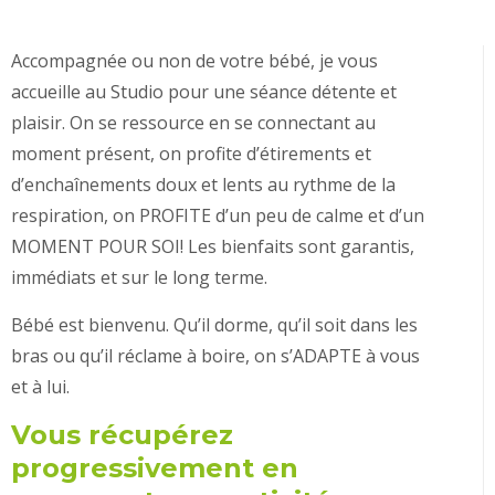
Accompagnée ou non de votre bébé, je vous
accueille au Studio pour une séance détente et
plaisir. On se ressource en se connectant au
moment présent, on profite d’étirements et
d’enchaînements doux et lents au rythme de la
respiration, on PROFITE d’un peu de calme et d’un
MOMENT POUR SOI! Les bienfaits sont garantis,
immédiats et sur le long terme.
Bébé est bienvenu. Qu’il dorme, qu’il soit dans les
bras ou qu’il réclame à boire, on s’ADAPTE à vous
et à lui.
Vous récupérez
progressivement en