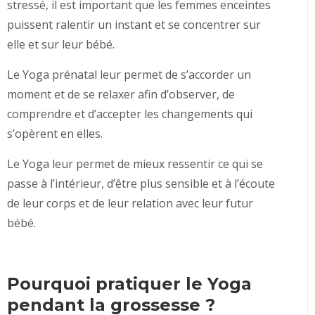
stressé, il est important que les femmes enceintes
puissent ralentir un instant et se concentrer sur
elle et sur leur bébé.
Le Yoga prénatal leur permet de s’accorder un
moment et de se relaxer afin d’observer, de
comprendre et d’accepter les changements qui
s’opèrent en elles.
Le Yoga leur permet de mieux ressentir ce qui se
passe à l’intérieur, d’être plus sensible et à l’écoute
de leur corps et de leur relation avec leur futur
bébé.
Pourquoi pratiquer le Yoga
pendant la grossesse ?