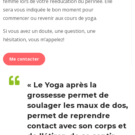
femme lors de votre rééducation du périnée. Elle
sera vous indiquée le bon moment pour
commencer ou revenir aux cours de yoga.
Si vous avez un doute, une question, une
hésitation, vous m’appelez!
Me contacter
« Le Yoga après la
grossesse permet de
soulager les maux de dos,
permet de reprendre
contact avec son corps et