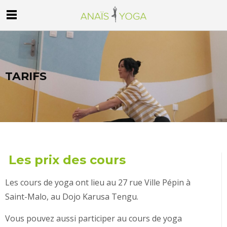
TARIFS
Les prix des cours
Les cours de yoga ont lieu au 27 rue Ville Pépin à
Saint-Malo, au Dojo Karusa Tengu.
Vous pouvez aussi participer au cours de yoga