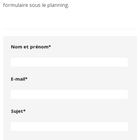
formulaire sous le planning.
Nom et prénom*
E-mail*
Sujet*