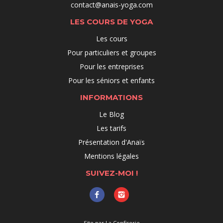
contact@anais-yoga.com
LES COURS DE YOGA
Les cours
Pour particuliers et groupes
Pour les entreprises
Pour les séniors et enfants
INFORMATIONS
Le Blog
Les tarifs
Présentation d'Anaïs
Mentions légales
SUIVEZ-MOI !
Site par La Confiserie