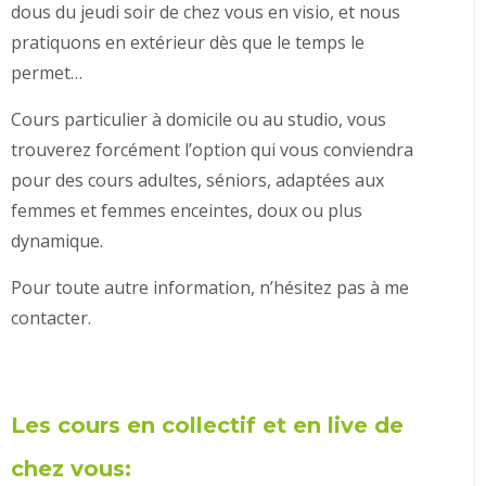
dous du jeudi soir de chez vous en visio, et nous
pratiquons en extérieur dès que le temps le
permet…
Cours particulier à domicile ou au studio, vous
trouverez forcément l’option qui vous conviendra
pour des cours adultes, séniors, adaptées aux
femmes et femmes enceintes, doux ou plus
dynamique.
Pour toute autre information, n’hésitez pas à me
contacter.
Les cours en collectif et en live de
chez vous: