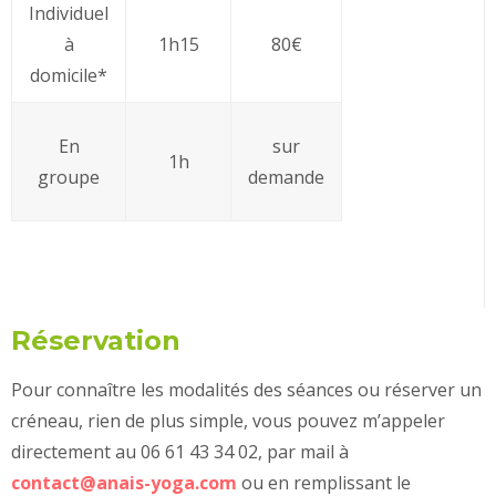
Individuel
à
1h15
80€
domicile*
En
sur
1h
groupe
demande
Réservation
Pour connaître les modalités des séances ou réserver un
créneau, rien de plus simple, vous pouvez m’appeler
directement au 06 61 43 34 02, par mail à
contact@anais-yoga.com
ou en remplissant le