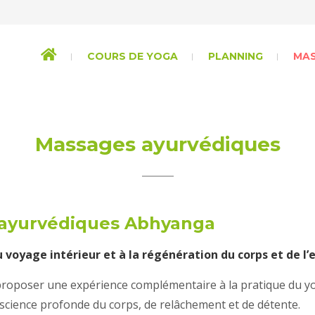
COURS DE YOGA
PLANNING
MA
Massages ayurvédiques
ayurvédiques Abhyanga
 voyage intérieur et à la régénération du corps et de l’e
 proposer une expérience complémentaire à la pratique du y
science profonde du corps, de relâchement et de détente.